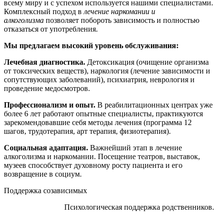
всему миру и с успехом используется нашими специалистами.
Комплексный подход в
лечение наркомании и
алкоголизма
позволяет побороть зависимость и полностью
отказаться от употребления.
Мы предлагаем высокий уровень обслуживания:
Лечебная диагностика.
Детоксикация (очищение организма
от токсических веществ), наркология (лечение зависимости и
сопутствующих заболеваний), психиатрия, неврология и
проведение медосмотров.
Профессионализм и опыт.
В реабилитационных центрах уже
более 6 лет работают опытные специалисты, практикуются
зарекомендовавшие себя методы лечения (программа 12
шагов, трудотерапия, арт терапия, физиотерапия).
Социальная адаптация.
Важнейший этап в лечение
алкоголизма и наркомании. Посещение театров, выставок,
музеев способствует духовному росту пациента и его
возвращение в социум.
Поддержка созависимых
Психологическая поддержка родственников.