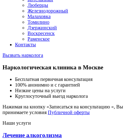
Люберцы
Железнодорожный
Малаховка
Томилино
Дзержинский
Воскресенск
Раменское
Контакты
Вызвать нарколога
Наркологическая клиника в Москве
Бесплатная первичная консультация
100% анонимно и с гарантией
Низкие цены на услуги
Круглосуточный выезд нарколога
Нажимая на кнопку «Записаться на консультацию «, Вы
принимаете условия
Публичной оферты
Наши услуги
Лечение алкоголизма