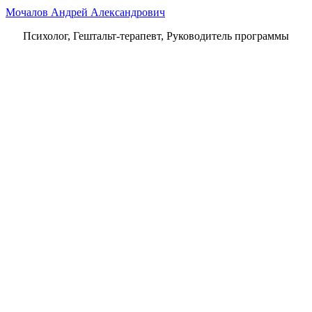
Мочалов Андрей Александрович
Психолог, Гештальт-терапевт, Руководитель программы