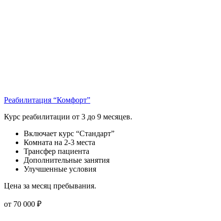
Реабилитация “Комфорт”
Курс реабилитации от 3 до 9 месяцев.
Включает курс “Стандарт”
Комната на 2-3 места
Трансфер пациента
Дополнительные занятия
Улучшенные условия
Цена за месяц пребывания.
от 70 000 ₽