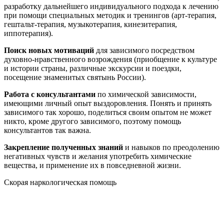
разработку дальнейшего индивидуального подхода к лечению
при помощи специальных методик и тренингов (арт-терапия,
гештальт-терапия, музыкотерапия, кинезитерапия,
иппотерапия).
Поиск новых мотиваций
для зависимого посредством
духовно-нравственного возрождения (приобщение к культуре
и истории страны, различные экскурсии и поездки,
посещение знаменитых святынь России).
Работа с консультантами
по химической зависимости,
имеющими личный опыт выздоровления. Понять и принять
зависимого так хорошо, поделиться своим опытом не может
никто, кроме другого зависимого, поэтому помощь
консультантов так важна.
Закрепление полученных знаний
и навыков по преодолению
негативных чувств и желания употребить химические
вещества, и применение их в повседневной жизни.
Скорая наркологическая помощь