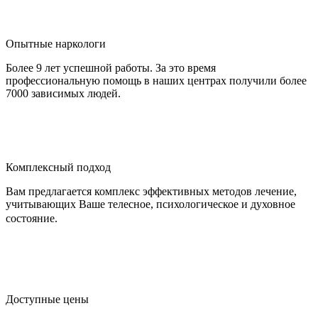
Опытные наркологи
Более 9 лет успешной работы. За это время
профессиональную помощь в наших центрах получили более
7000 зависимых людей.
Комплексный подход
Вам предлагается комплекс эффективных методов лечение,
учитывающих Ваше телесное, психологическое и духовное
состояние.
Доступные цены