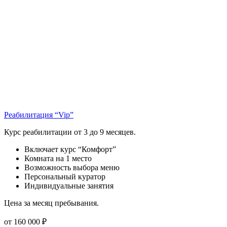
Реабилитация “Vip”
Курс реабилитации от 3 до 9 месяцев.
Включает курс “Комфорт”
Комната на 1 место
Возможность выбора меню
Персональный куратор
Индивидуальные занятия
Цена за месяц пребывания.
от 160 000 ₽