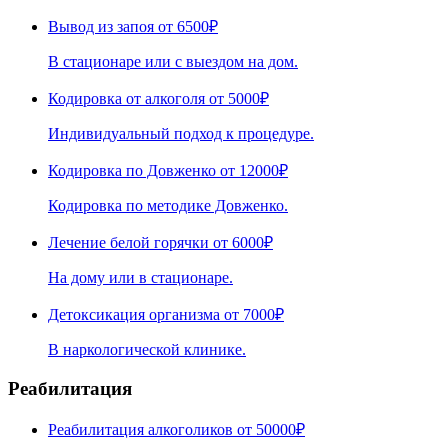
Вывод из запоя
от 6500₽
В стационаре или с выездом на дом.
Кодировка от алкоголя
от 5000₽
Индивидуальный подход к процедуре.
Кодировка по Довженко
от 12000₽
Кодировка по методике Довженко.
Лечение белой горячки
от 6000₽
На дому или в стационаре.
Детоксикация организма
от 7000₽
В наркологической клинике.
Реабилитация
Реабилитация алкоголиков
от 50000₽