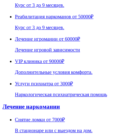
Курс от 3 до 9 месяцев.
Реабилитация наркоманов
от 50000₽
Курс от 3 до 9 месяцев.
Лечение игромании
от 60000₽
Лечение игровой зависимости
VIP клиника
от 90000₽
Дополнительные условия комфорта.
Услуги психиатра
от 3000₽
Наркологическая психиатрическая помощь
Лечение наркомании
Снятие ломки
от 7000₽
В стационаре или с выездом на дом.