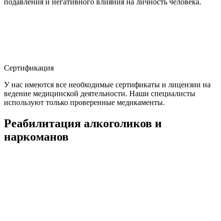
подавления и негативного влияния на личность человека.
Сертификация
У нас имеются все необходимые сертификаты и лицензии на
ведение медицинской деятельности. Наши специалисты
используют только проверенные медикаменты.
Реабилитация алкоголиков и
наркоманов