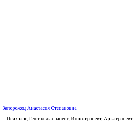
Запорожец Анастасия Степановна
Психолог, Гештальт-терапевт, Иппотерапевт, Арт-терапевт.