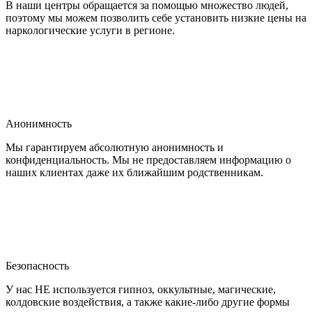
В наши центры обращается за помощью множество людей,
поэтому мы можем позволить себе установить низкие цены на
наркологические услуги в регионе.
Анонимность
Мы гарантируем абсолютную анонимность и
конфиденциальность. Мы не предоставляем информацию о
наших клиентах даже их ближайшим родственникам.
Безопасность
У нас НЕ используется гипноз, оккультные, магические,
колдовские воздействия, а также какие-либо другие формы