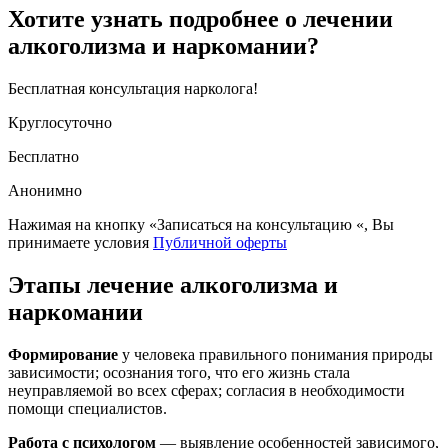
Хотите узнать подробнее о лечении
алкоголизма и наркомании?
Бесплатная консультация нарколога!
Круглосуточно
Бесплатно
Анонимно
Нажимая на кнопку «Записаться на консультацию «, Вы
принимаете условия
Публичной оферты
Этапы лечение алкоголизма и
наркомании
Формирование
у человека правильного понимания природы
зависимости; осознания того, что его жизнь стала
неуправляемой во всех сферах; согласия в необходимости
помощи специалистов.
Работа с психологом
— выявление особенностей зависимого,