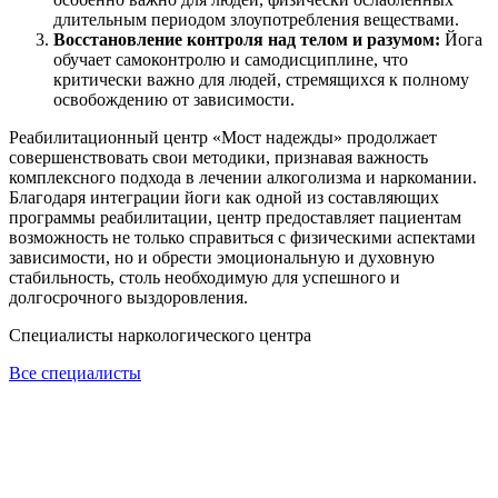
длительным периодом злоупотребления веществами.
Восстановление контроля над телом и разумом:
Йога
обучает самоконтролю и самодисциплине, что
критически важно для людей, стремящихся к полному
освобождению от зависимости.
Реабилитационный центр «Мост надежды» продолжает
совершенствовать свои методики, признавая важность
комплексного подхода в лечении алкоголизма и наркомании.
Благодаря интеграции йоги как одной из составляющих
программы реабилитации, центр предоставляет пациентам
возможность не только справиться с физическими аспектами
зависимости, но и обрести эмоциональную и духовную
стабильность, столь необходимую для успешного и
долгосрочного выздоровления.
Специалисты наркологического центра
Все специалисты