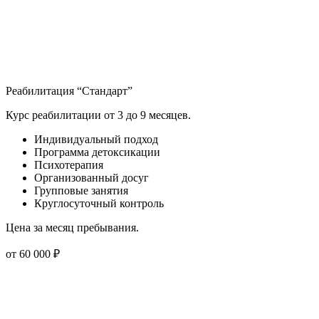
Реабилитация “Стандарт”
Курс реабилитации от 3 до 9 месяцев.
Индивидуальный подход
Программа детоксикации
Психотерапия
Организованный досуг
Групповые занятия
Круглосуточный контроль
Цена за месяц пребывания.
от 60 000 ₽